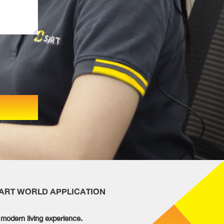
MART WORLD APPLICATION
modern living experience.