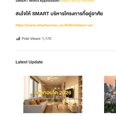
SMART World Application:
https://bit.ly/3Hbxt68
สนใจให้ SMART บริหารโครงการที่อยู่อาศัย
https://www.smartservice.co.th/th/contact-us/
Post Views:
1,170
Latest Update