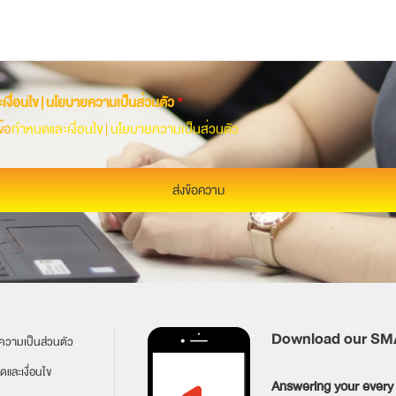
เงื่อนไข | นโยบายความเป็นส่วนตัว
*
้อ
กำหนดและเงื่อนไข
|
นโยบายความเป็นส่วนตัว
ส่งข้อความ
Download our S
วามเป็นส่วนตัว
ดและเงื่อนไข
Answering your every 