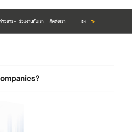
ข่าวสาร
ร่วมงานกับเรา
ติดต่อเรา
EN
TH
Companies?