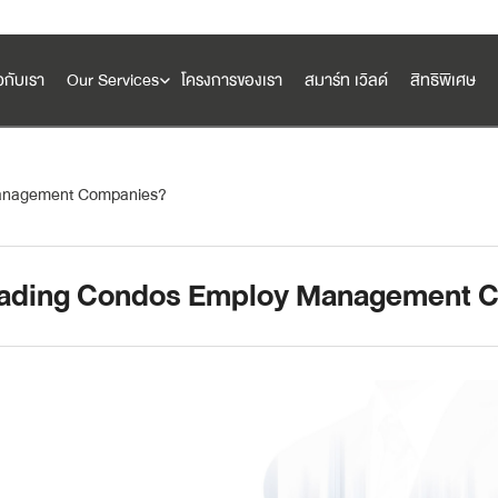
ยวกับเรา
Our Services
โครงการของเรา
สมาร์ท เวิลด์
สิทธิพิเศษ
anagement Companies?
นวัตกรรมสมาร์ท
ading Condos Employ Management 