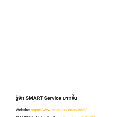
รู้จัก SMART Service มากขึ้น
Website:
https://www.smartservice.co.th/th/