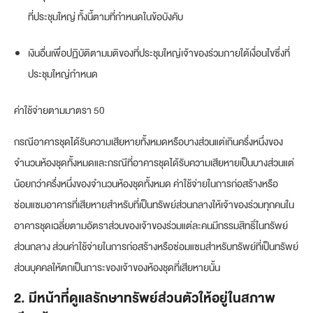
ที่ประชุมใหญ่ ทั้งนี้ตามที่กำหนดในข้อบังคับ
เงินอื่นเพื่อปฏิบัติตามมติของที่ประชุมใหญ่เจ้าของร่วมภายใต้เงื่อนไขซึ่งที่
ประชุมใหญ่กำหนด
ค่าใช้จ่ายตามมาตรา 50
กรณีอาคารชุดได้รับความเสียหายทั้งหมดหรือบางส่วนแต่เกินครึ่งหนึ่งของ
จำนวนห้องชุดทั้งหมดและกรณีที่อาคารชุดได้รับความเสียหายเป็นบางส่วนแต่
น้อยกว่าครึ่งหนึ่งของจำนวนห้องชุดทั้งหมด ค่าใช้จ่ายในการก่อสร้างหรือ
ซ่อมแซมอาคารที่เสียหายสำหรับที่เป็นทรัพย์ส่วนกลางให้เจ้าของร่วมทุกคนใน
อาคารชุดเฉลี่ยตามอัตราส่วนของเจ้าของร่วมแต่ละคนมีกรรมสิทธิ์ในทรัพย์
ส่วนกลาง ส่วนค่าใช้จ่ายในการก่อสร้างหรือซ่อมแซมสำหรับทรัพย์ที่เป็นทรัพย์
ส่วนบุคคลให้ตกเป็นภาระของเจ้าของห้องชุดที่เสียหายนั้น
2. มีหน้าที่ดูแลรักษาทรัพย์ส่วนตัวให้อยู่ในสภาพ