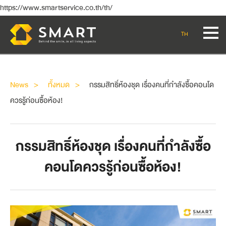
https://www.smartservice.co.th/th/
TH
News
ทั้งหมด
กรรมสิทธิ์ห้องชุด เรื่องคนที่กำลังซื้อคอนโด
ควรรู้ก่อนซื้อห้อง!
กรรมสิทธิ์ห้องชุด เรื่องคนที่กำลังซื้อ
คอนโดควรรู้ก่อนซื้อห้อง!