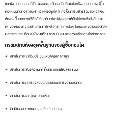
ในทรัพย์ส่วนบุคคลที่เป็นของตนและมีกรรมสิทธิ์ร่วมในทรัพย์ส่วนกลาง พื้น
ห้อง ผนังกั้นห้อง ที่แบ่งระหว่างห้องชุดใด ให้ถือเป็นกรรมสิทธิ์ร่วมของเจ้าของ
ห้องชุดนั้น และการใช้สิทธิ์เกี่ยวกับทรัพย์ดังกล่าวให้เป็นไปตามข้อบังคับ” แต่
เจ้าของห้องชุดจะไม่สามารถแก้ไขหรือกระทําการใดๆ ในห้องชุดของตัวเองที่ส่ง
ผลกระทบกระเทือนต่อโครงสร้าง ความมั่นคง และความเสียหายต่อตัวอาคาร
กรรมสิทธิ์ห้องชุดพื้นฐานของผู้ซื้อคอนโด
สิทธิในการเข้าร่วมประชุมนิติบุคคลอาคารชุด
สิทธิในการเสนอความคิดเห็นและออกเสียงลงคะแนน
สิทธิในการขอตรวจสอบบัญชีและเอกสารของนิติบุคคล
สิทธิในการแสดงความคิดเห็น
สิทธิในออกกำหนดกฎระเบียบในคอนโด