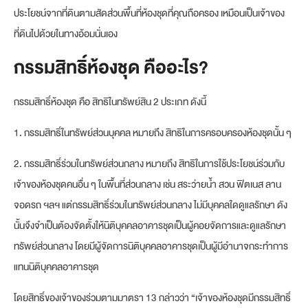
ประโยชน์จากที่ดินตามสัดส่วนพื้นที่ห้องชุดที่คุณถือครอง เหมือนเป็นเจ้าของ
ที่ดินไปด้วยในทางอ้อมนั่นเอง
กรรมสิทธิ์ห้องชุด คืออะไร?
กรรมสิทธิ์ห้องชุด คือ สิทธิในทรัพย์สิน 2 ประเภท ดังนี้
1. กรรมสิทธิ์ในทรัพย์ส่วนบุคคล หมายถึง สิทธิในการครอบครองห้องชุดนั้น ๆ
2. กรรมสิทธิ์ร่วมในทรัพย์ส่วนกลาง หมายถึง สิทธิในการใช้ประโยชน์ร่วมกับ
เจ้าของห้องชุดคนอื่น ๆ ในพื้นที่ส่วนกลาง เช่น สระว่ายน้ำ สวน ฟิตเนส ลาน
จอดรถ ฯลฯ แต่กรรมสิทธิ์ร่วมในทรัพย์ส่วนกลาง ไม่มีบุคคลใดดูแลรักษา ดัง
นั้นจึงจําเป็นต้องจัดตั้งให้นิติบุคคลอาคารชุดเป็นผู้คอยจัดการและดูแลรักษา
ทรัพย์ส่วนกลาง โดยมีผู้จัดการนิติบุคคลอาคารชุดเป็นผู้มีอํานาจกระทําการ
แทนนิติบุคคลอาคารชุด
โดยสิทธิ์ของเจ้าของร่วมตามมาตรา 13 กล่าวว่า “เจ้าของห้องชุดมีกรรมสิทธิ์