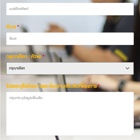
อีเมล
*
กรุณาเลือก : หัวข้อ
*
กรุณาเลือก
โปรดระบุชื่อโครงการและข้อความเพิ่มเติมที่ต้องการ
*