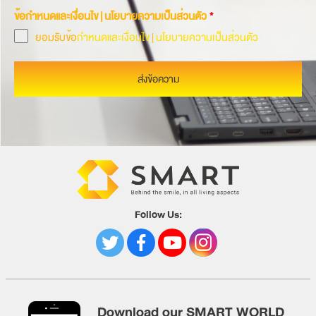
ข้อกำหนดและเงื่อนไข | นโยบายความเป็นส่วนตัว
*
ยอมรับข้อ
กำหนดและเงื่อนไข
|
นโยบายความเป็นส่วนตัว
ส่งข้อความ
Follow Us:
Download our SMART WORLD