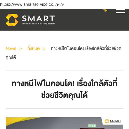
https://www.smartservice.co.th/th/
TH
News
ทั้งหมด
ทางหนีไฟในคอนโด! เรื่องใกล้ตัวที่ช่วยชีวิต
คุณได้
ทางหนีไฟในคอนโด! เรื่องใกล้ตัวที่
ช่วยชีวิตคุณได้