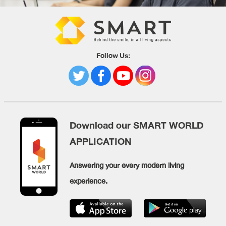
Follow Us:
Download our SMART WORLD
APPLICATION
Answering your every modern living
experience.