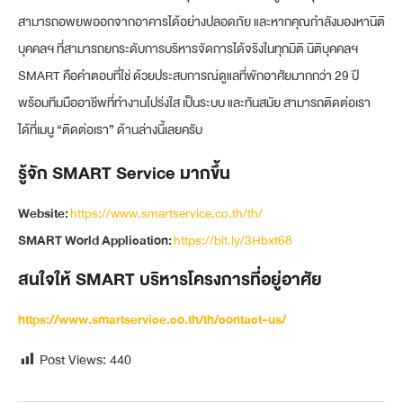
สามารถอพยพออกจากอาคารได้อย่างปลอดภัย และหากคุณกำลังมองหานิติ
บุคคลฯ ที่สามารถยกระดับการบริหารจัดการได้จริงในทุกมิติ นิติบุคคลฯ
SMART คือคำตอบที่ใช่ ด้วยประสบการณ์ดูแลที่พักอาศัยมากกว่า 29 ปี
พร้อมทีมมืออาชีพที่ทำงานโปร่งใส เป็นระบบ และทันสมัย สามารถติดต่อเรา
ได้ที่เมนู “ติดต่อเรา” ด้านล่างนี้เลยครับ
รู้จัก SMART Service มากขึ้น
Website:
https://www.smartservice.co.th/th/
SMART World Application:
https://bit.ly/3Hbxt68
สนใจให้ SMART บริหารโครงการที่อยู่อาศัย
https://www.smartservice.co.th/th/contact-us/
Post Views:
440