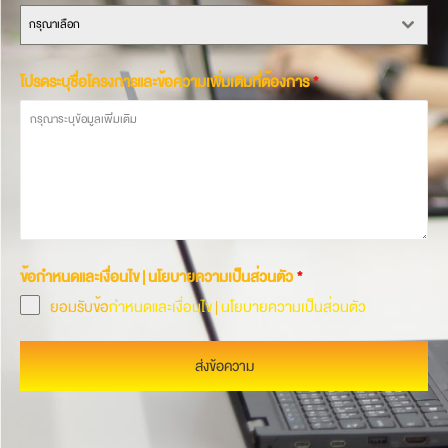
กรุณาเลือก
โปรดระบุชื่อโครงการและข้อความเพิ่มเติมที่ต้องการ
*
ข้อกำหนดและเงื่อนไข | นโยบายความเป็นส่วนตัว
*
ยอมรับข้อ
กำหนดและเงื่อนไข
|
นโยบายความเป็นส่วนตัว
ส่งข้อความ