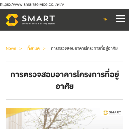
https://www.smartservice.co.th/th/
TH
News
ทั้งหมด
การตรวจสอบอาคารโครงการที่อยู่อาศัย
การตรวจสอบอาคารโครงการที่อยู่
อาศัย