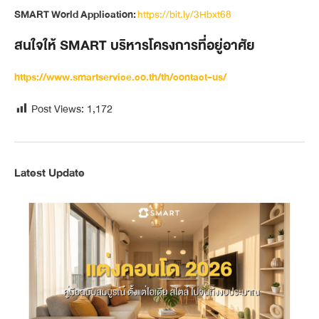
SMART World Application:
https://bit.ly/3Hbxt68
สนใจให้ SMART บริหารโครงการที่อยู่อาศัย
https://www.smartservice.co.th/th/contact-us/
Post Views:
1,172
Latest Update