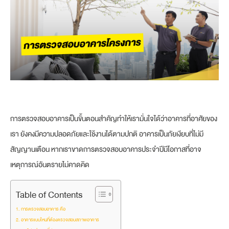
การตรวจสอบอาคารเป็นขั้นตอนสำคัญทำให้เรามั่นใจได้ว่าอาคารที่อาศัยของ
เรา ยังคงมีความปลอดภัยและใช้งานได้ตามปกติ อาคารเป็นภัยเงียบที่ไม่มี
สัญญานเตือน หากเราขาดการตรวจสอบอาคารประจำปีมีโอกาสที่อาจ
เหตุการณ์อันตรายไม่คาดคิด
Table of Contents
การตรวจสอบอาคาร คือ
อาคารแบบไหนที่ต้องตรวจสอบสภาพอาคาร