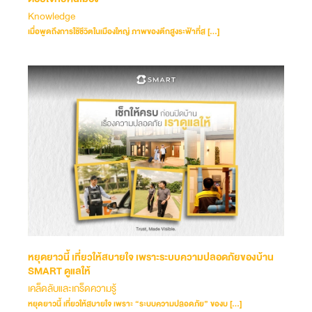
Knowledge
เมื่อพูดถึงการใช้ชีวิตในเมืองใหญ่ ภาพของตึกสูงระฟ้าที่ส […]
หยุดยาวนี้ เที่ยวให้สบายใจ เพราะระบบความปลอดภัยของบ้าน
SMART ดูแลให้
เคล็ดลับและเกร็ดความรู้
หยุดยาวนี้ เที่ยวให้สบายใจ เพราะ “ระบบความปลอดภัย” ของบ […]