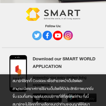
Follow Us:
Download our SMART WORLD
APPLICATION
Answering your every modern living
สมาร์ทใช้คุกกี้ Cookies เพื่อสำรวจหน้าเว็บไซต์และ
experience.
สามารถวิเคราะห์การใช้งานเว็บไซต์ให้มีประสิทธิภาพมากยิ่ง
ขึ้น รวมทั้งสามารถส่งมอบบริการที่ดีที่สุดให้แก่ท่าน ทั้งนี้
สมาร์ทจะไม่ใช้คุกกี้ทางเลือกจนกว่าท่านจะอนุญาติให้สมา