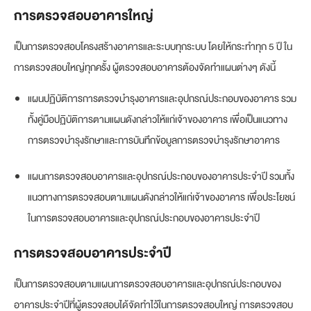
การตรวจสอบอาคารใหญ่
เป็นการตรวจสอบโครงสร้างอาคารและระบบทุกระบบ โดยให้กระทำทุก 5 ปี ใน
การตรวจสอบใหญ่ทุกครั้ง ผู้ตรวจสอบอาคารต้องจัดทำแผนต่างๆ ดังนี้
แผนปฏิบัติการการตรวจบํารุงอาคารและอุปกรณ์ประกอบของอาคาร รวม
ทั้งคู่มือปฏิบัติการตามแผนดังกล่าวให้แก่เจ้าของอาคาร เพื่อเป็นแนวทาง
การตรวจบำรุงรักษาและการบันทึกข้อมูลการตรวจบำรุงรักษาอาคาร
แผนการตรวจสอบอาคารและอุปกรณ์ประกอบของอาคารประจำปี รวมทั้ง
แนวทางการตรวจสอบตามแผนดังกล่าวให้แก่เจ้าของอาคาร เพื่อประโยชน์
ในการตรวจสอบอาคารและอุปกรณ์ประกอบของอาคารประจำปี
การตรวจสอบอาคารประจำปี
เป็นการตรวจสอบตามแผนการตรวจสอบอาคารและอุปกรณ์ประกอบของ
อาคารประจำปีที่ผู้ตรวจสอบได้จัดทำไว้ในการตรวจสอบใหญ่ การตรวจสอบ