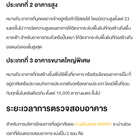
ประเภทที่ 2
อาคารสูง
หมายถึง อาคารที่บุคคลอาจเข้าอยู่หรือเข้าใช้สอยได้ โดยมีความสูงตั้งแต่ 23
เมตรขึ้นไป การวัดความสูงของอาคารให้วัดจากระดับพื้นดินที่ก่อสร้างถึงพื้น
ดาดฟ้า สำหรับอาคารทรงจั่วหรือปั้นหยา ให้วัดจากระดับพื้นดินที่ก่อสร้างถึง
ยอดผนังของชั้นสูงสุด
ประเภทที่ 3
อาคารขนาดใหญ่พิเศษ
หมายถึง อาคารที่ก่อสร้างขึ้นเพื่อใช้พื้นที่อาคาร หรือส่วนใดของอาคารเป็น ที่
อยู่อาศัยหรือประกอบกิจการประเภทเดียวหรือหลายประเภท โดยมีพื้นที่รวม
กันทุกชั้นในหลังเดียวกัน ตั้งแต่ 10,000 ตารางเมตร ขึ้นไป
ระยะเวลาการตรวจสอบอาคาร
สำหรับการบริหารโครงการที่อยู่อาศัยและ
งานนิติบุคคล SMART
จะผ่านช่วง
เวลาที่ต้องตรวจสอบอาคาร แบ่งเป็น 2 รอบ คือ