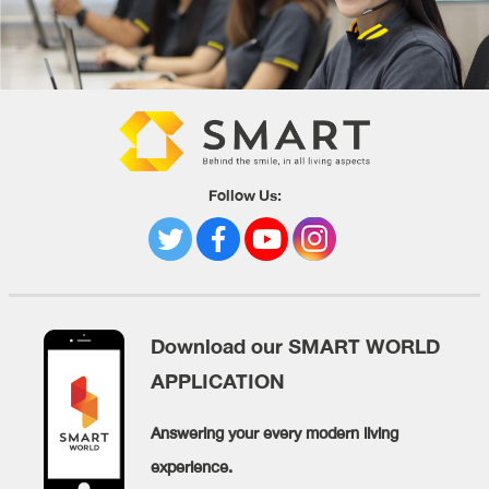
Follow Us:
Download our SMART WORLD
APPLICATION
Answering your every modern living
experience.