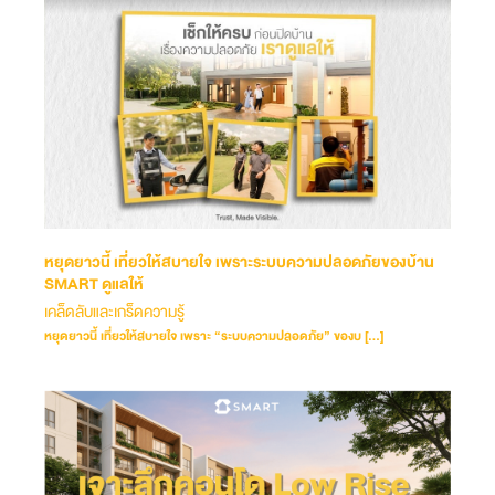
หยุดยาวนี้ เที่ยวให้สบายใจ เพราะระบบความปลอดภัยของบ้าน
SMART ดูแลให้
เคล็ดลับและเกร็ดความรู้
หยุดยาวนี้ เที่ยวให้สบายใจ เพราะ “ระบบความปลอดภัย” ของบ […]