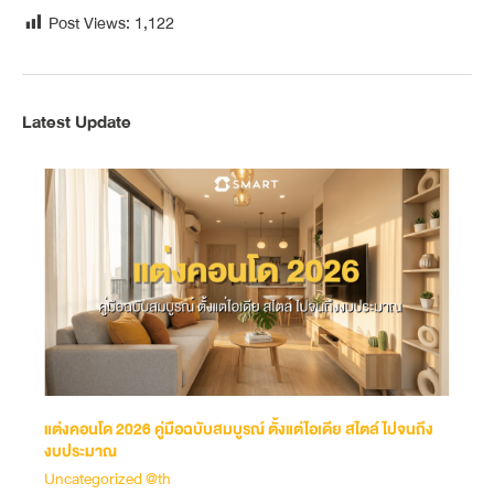
Post Views:
1,122
Latest Update
แต่งคอนโด 2026 คู่มือฉบับสมบูรณ์ ตั้งแต่ไอเดีย สไตล์ ไปจนถึง
งบประมาณ
Uncategorized @th