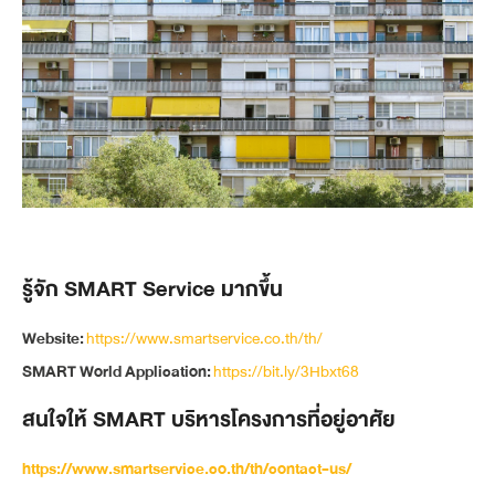
รู้จัก SMART Service มากขึ้น
Website:
https://www.smartservice.co.th/th/
SMART World Application:
https://bit.ly/3Hbxt68
สนใจให้ SMART บริหารโครงการที่อยู่อาศัย
https://www.smartservice.co.th/th/contact-us/