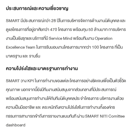
ประสบการณ์และความเชี่ยวชาญ
SMART มีประสบการณ์กว่า 28 ปีในการบริหารจัดการด้านงานนิติบุคคล และ
ดูแลโครงการที่อยู่อาศัยกว่า 470 โครงการ พร้อมทุน 50 ล้านบาท การบริหาร
งานเป็นเชิงรุกและบริการที่มี Service Mind พร้อมทีมงาน Operation
Excellence Team ในการรับมอบงานโครงการมากกว่า 100 โครงการ ที่เป็น
มาตรฐาน และ ราบรื่น
ความโปร่งใสและมาตรฐานการทำงาน
SMART วาง KPI ในการทำงานของแต่ละโครงการอย่างชัดเจนเพื่อเป็นตัวชี้วัด
คุณภาพ นอกจากนี้ยังมีทีมงานสนับสนุนจากส่วนกลางที่มีประสบการณ์
พร้อมสนับสนุนการทำงานให้กับทีมนิติบุคคลประจำโครงการ บริหารงานด้วย
ความเป็นมืออาชีพ และ ตระหนักถึงความโปร่งใสในการทำงานทั้งองค์กร
กรรมการสามารถเข้าถึงการรายงานแบบทันที ผ่าน SMART NITI Comittee
dashboard