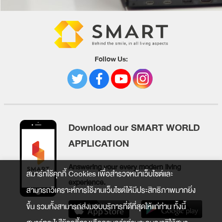
Follow Us:
Download our SMART WORLD
APPLICATION
Answering your every modern living
สมาร์ทใช้คุกกี้ Cookies เพื่อสำรวจหน้าเว็บไซต์และ
experience.
สามารถวิเคราะห์การใช้งานเว็บไซต์ให้มีประสิทธิภาพมากยิ่ง
ขึ้น รวมทั้งสามารถส่งมอบบริการที่ดีที่สุดให้แก่ท่าน ทั้งนี้