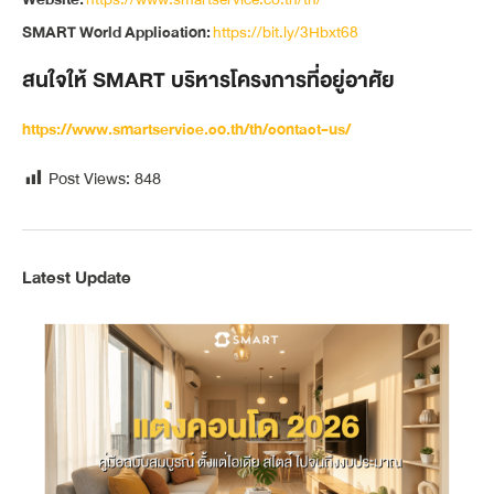
SMART World Application:
https://bit.ly/3Hbxt68
สนใจให้ SMART บริหารโครงการที่อยู่อาศัย
https://www.smartservice.co.th/th/contact-us/
Post Views:
848
Latest Update