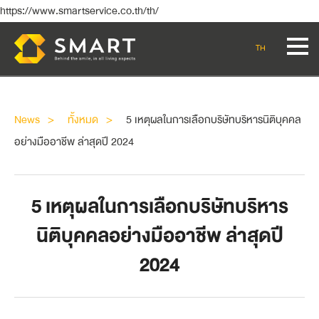
https://www.smartservice.co.th/th/
TH
News
ทั้งหมด
5 เหตุผลในการเลือกบริษัทบริหารนิติบุคคล
อย่างมืออาชีพ ล่าสุดปี 2024
5 เหตุผลในการเลือกบริษัทบริหาร
นิติบุคคลอย่างมืออาชีพ ล่าสุดปี
2024