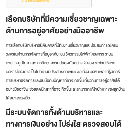
สิทธิประโยชน์ครบครัน
เลือกบริษัทที่มีความเชี่ยวชาญเฉพาะ
ด้านการอยู่อาศัยอย่างมืออาชีพ
การเลือกบริษัทบริหารนิติบุคคลที่มีทีมงานเชี่ยวชาญและประสบการณ์ครบ
วงจรในด้านการจัดการที่อยู่อาศัย เช่น วิศวกรรมไฟฟ้าโครงการ ระบบ
สาธารณูปโภค และการรักษาความปลอดภัยอย่างเข้มงวด จะช่วยให้การ
บริหารโครงการเป็นไปอย่างมีประสิทธิภาพและต่อเนื่อง บริษัทเหล่านี้รู้จักวิธี
การบริหารจัดการและรับมือกับปัญหาที่อาจเกิดขึ้นเกี่ยวกับการอยู่อาศัยได้
อย่างมืออาชีพ ช่วยลดปัญหาที่อาจเกิดขึ้นและสามารถแก้ไขปัญหาของลูกบ้าน
ได้อย่างรวดเร็ว
มีระบบจัดการทั้งด้านบริหารและ
ทางการเงินอย่าง โปร่งใส ตรวจสอบได้