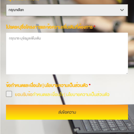
กรุณาเลือก
โปรดระบุชื่อโครงการและข้อความเพิ่มเติมที่ต้องการ
*
ข้อกำหนดและเงื่อนไข | นโยบายความเป็นส่วนตัว
*
ยอมรับข้อ
กำหนดและเงื่อนไข
|
นโยบายความเป็นส่วนตัว
ส่งข้อความ