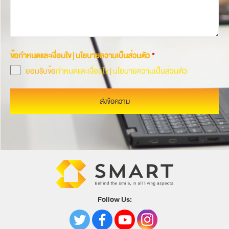
ข้อกำหนดและเงื่อนไข | นโยบายความเป็นส่วนตัว
*
ยอมรับข้อ
กำหนดและเงื่อนไข
|
นโยบายความเป็นส่วนตัว
ส่งข้อความ
Follow Us: