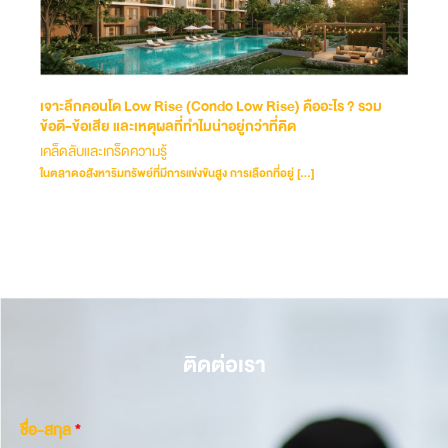
เจาะลึกคอนโด Low Rise (Condo Low Rise) คืออะไร ? รวม
ข้อดี-ข้อเสีย และเหตุผลที่ทำไมน่าอยู่กว่าที่คิด
เคล็ดลับและเกร็ดความรู้
ในตลาดอสังหาริมทรัพย์ที่มีการแข่งขันสูง การเลือกที่อยู่ […]
ติดต่อเรา
ชื่อ-สกุล
*