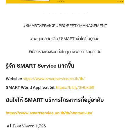
———————————————
#SMARTSERVICE #PROPERTYMANAGEMENT
#นิติบุคคลสมาร์ท #SMARTกว่าใครในทุกมิติ
#เบื้องหลังของรอยยิ้มในทุกมิติของการอยู่อาศัย
รู้จัก SMART Service มากขึ้น
Website:
https://www.smartservice.co.th/th/
SMART World Application:
https://bit.ly/3Hbxt68
สนใจให้ SMART บริหารโครงการที่อยู่อาศัย
https://www.smartservice.co.th/th/contact-us/
Post Views:
1,726