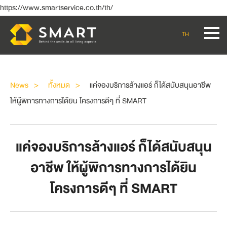
https://www.smartservice.co.th/th/
TH
News
ทั้งหมด
แค่จองบริการล้างแอร์ ก็ได้สนับสนุนอาชีพ
ให้ผู้พิการทางการได้ยิน โครงการดีๆ ที่ SMART
แค่จองบริการล้างแอร์ ก็ได้สนับสนุน
อาชีพ ให้ผู้พิการทางการได้ยิน
โครงการดีๆ ที่ SMART