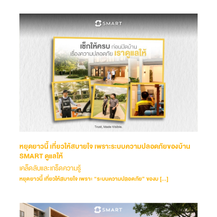
หยุดยาวนี้ เที่ยวให้สบายใจ เพราะระบบความปลอดภัยของบ้าน
SMART ดูแลให้
เคล็ดลับและเกร็ดความรู้
หยุดยาวนี้ เที่ยวให้สบายใจ เพราะ “ระบบความปลอดภัย” ของบ […]