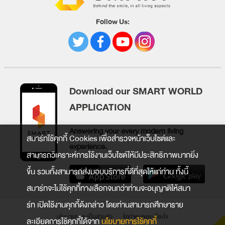
Follow Us:
Download our SMART WORLD
APPLICATION
Answering your every modern living
สมาร์ทใช้คุกกี้ Cookies เพื่อสำรวจหน้าเว็บไซต์และ
experience.
สามารถวิเคราะห์การใช้งานเว็บไซต์ให้มีประสิทธิภาพมากยิ่ง
ขึ้น รวมทั้งสามารถส่งมอบบริการที่ดีที่สุดให้แก่ท่าน ทั้งนี้
สมาร์ทจะไม่ใช้คุกกี้ทางเลือกจนกว่าท่านจะอนุญาติให้สมา
ร์ท เปิดใช้งานคุกกี้ด้งกล่าว โดยท่านสามารถศึกษาราย
นโยบายความเป็นส่วนตัว
ข้อกำหนดและเงื่อนไข
ละเอียดการใช้คุกกี้ได้จาก
นโยบายการใช้คุกกี้