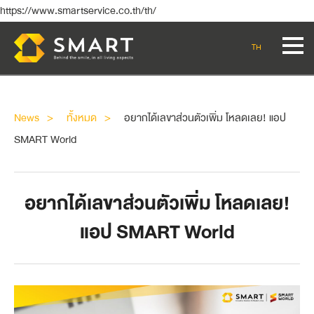
https://www.smartservice.co.th/th/
TH
News
ทั้งหมด
อยากได้เลขาส่วนตัวเพิ่ม โหลดเลย! แอป
SMART World
อยากได้เลขาส่วนตัวเพิ่ม โหลดเลย!
แอป SMART World