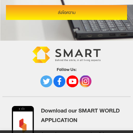
ส่งข้อความ
Follow Us:
Download our SMART WORLD
APPLICATION