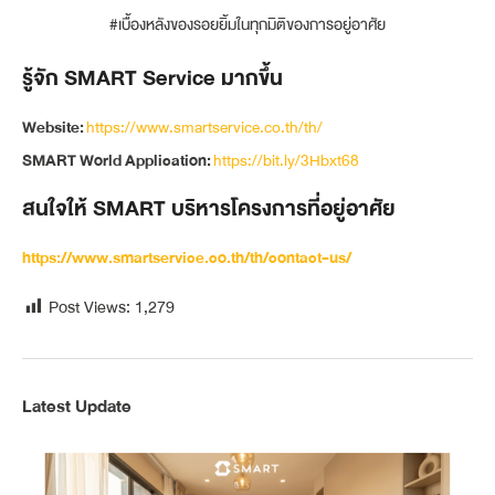
#เบื้องหลังของรอยยิ้มในทุกมิติของการอยู่อาศัย
รู้จัก SMART Service มากขึ้น
Website:
https://www.smartservice.co.th/th/
SMART World Application:
https://bit.ly/3Hbxt68
สนใจให้ SMART บริหารโครงการที่อยู่อาศัย
https://www.smartservice.co.th/th/contact-us/
Post Views:
1,279
Latest Update