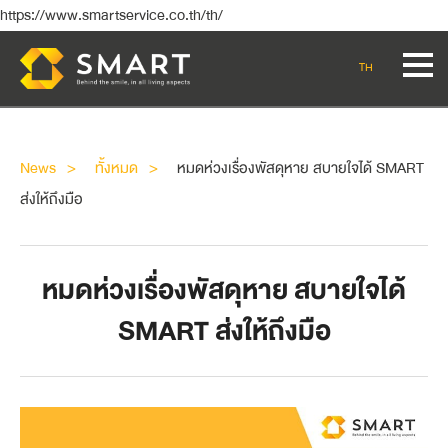
https://www.smartservice.co.th/th/
TH
News
ทั้งหมด
หมดห่วงเรื่องพัสดุหาย สบายใจได้ SMART
ส่งให้ถึงมือ
หมดห่วงเรื่องพัสดุหาย สบายใจได้
SMART ส่งให้ถึงมือ