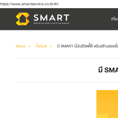
https://www.smartservice.co.th/th/
เกี่
News
ทั้งหมด
มี SMART นี่มันชีวิตดี๊ดี ขยันสร้างรอยยิ
มี SMAR