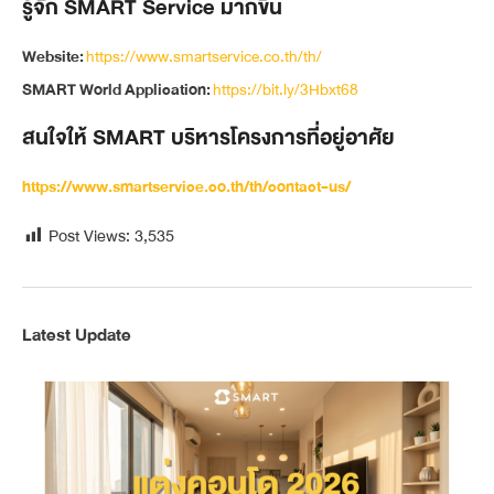
รู้จัก SMART Service มากขึ้น
Website:
https://www.smartservice.co.th/th/
SMART World Application:
https://bit.ly/3Hbxt68
สนใจให้ SMART บริหารโครงการที่อยู่อาศัย
https://www.smartservice.co.th/th/contact-us/
Post Views:
3,535
Latest Update