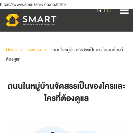
https://www.smartservice.co.th/th/
EN
TH
News
ทั้งหมด
ถนนในหมู่บ้านจัดสรรเป็นของใครและใครที่
ต้องดูแล
ถนนในหมู่บ้านจัดสรรเป็นของใครและ
ใครที่ต้องดูแล