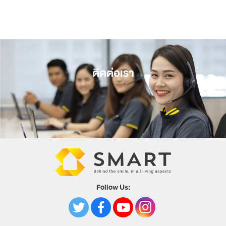
ติดต่อเรา
Follow Us: