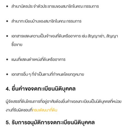
สำเนาบัตรประจำตัวประชาชนของสมาชิกในคณะกรรมการ
สำเนาทะเบียนบ้านของสมาชิกในคณะกรรมการ
เอกสารแสดงความเป็นเจ้าของที่ดินหรืออาคาร เช่น สัญญาเช่า, สัญญา
ซื้อขาย
แผนที่แสดงตำแหน่งที่ดินหรืออาคาร
เอกสารอื่น ๆ ที่จำเป็นตามที่กำหนดโดยกฎหมาย
4. ยื่นคำขอจดทะเบียนนิติบุคคล
ผู้จัดสรรที่ดินโครงการที่อยู่อาศัยต้องยื่นคำขอลงทะเบียนเป็นนิติบุคคลที่หน่วย
งานที่รับผิดชอบที่
กรมพัฒนาที่ดิน
5. รับการอนุมัติการจดทะเบียนนิติบุคคล