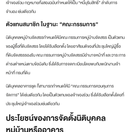
เจ้าของร่วม กฎหมายทั้งสองฉบับกำหนดให้เป็น “หนี้บุริมสิทธิ์” ลำดับการ
จำนอง เช่นเดียวกัน
ตัวแทนสมาชิก ในฐานะ “คณะกรรมการ”
นิติบุคคลหมู่บ้านจัดสรรกำหนดให้มีคณะกรรมการหมู่บ้านจัดสรร เป็นตัวแทน
ของผู้ซื้อที่ดินจัดสรร โดยได้รับเลือกตั้ง โดยอาศัยมติของที่ประชุมใหญ่ผู้ซื้อ
ที่ดินจัดสรรรองรับ คณะกรรมการหมู่บ้านจัดสรรมีอำนาจหน้าที่ และวาระการ
ดำรงตำแหน่งตามข้อบังคับ ซึ่งได้รับการจดทะเบียนโดยพบกับพนักงานเจ้า
หน้าที่ กรมที่ดิน
นิติบุคคลอาคารชุด ก็สามารถกำหนดให้มี “คณะกรรมการควบคุมการ
จัดการ” ได้เช่นเดียวกัน โดยเป็นตัวแทนของเจ้าของร่วม ซึ่งได้รับเลือกตั้งโดยที่
ประชุมใหญ่เจ้าของร่วมเช่นเดียวกัน
ประโยชน์ของการจัดตั้งนิติบุคคล
หมู่บ้านหรืออาคาร