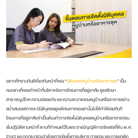
อยากที่ทราบกันดีเกี่ยวกับหน้าที่ของ “
นิติบุคคลหมู่บ้านหรืออาคารชุด
” เป็น
คนกลางที่คอยทำหน้าที่บริหารจัดการโครงการที่อยู่อาศัย ดูแลรักษา
สาธารณูปโภค ความปลอดภัย และความสะอาดของหมู่บ้านหรืออาคารอย่าง
สม่ำเสมอแต่การจะมีนิติบุคคลดูแลโครงการของเรานั้นไม่ได้ทำได้เลยทันที
โครงการที่อยู่อาศัยจำเป็นต้องทำการจัดตั้งนิติบุคคลหมู่บ้านหรืออาคารก่อน
เริ่มปฏิบัติตามหน้าที่ ตามที่กำหนดไว้ในพระราชบัญญัติการจัดสรรที่ดิน พ.ศ.
2543 และกฎกระทรวงว่าด้วยการจัดตั้งการบริหาร การควบ และการยกเลิก