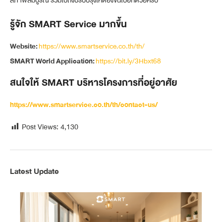
รู้จัก SMART Service มากขึ้น
Website:
https://www.smartservice.co.th/th/
SMART World Application:
https://bit.ly/3Hbxt68
สนใจให้ SMART บริหารโครงการที่อยู่อาศัย
https://www.smartservice.co.th/th/contact-us/
Post Views:
4,130
Latest Update