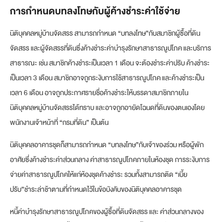
การกำหนดบทลงโทษกับผู้ค้างชำระค่าใช้จ่าย
นิติบุคคลหมู่บ้านจัดสรร สามารถกำหนด “บทลงโทษ”กับสมาชิกผู้ซื้อที่ดิน
จัดสรร และผู้จัดสรรที่ดินซึ่งค้างชำระค่าบำรุงรักษาสาธารณูปโภค และบริการ
สาธารณะ เช่น สมาชิกค้างชำระเป็นเวลา 1 เดือน จะต้องชำระค่าปรับ ค้างชำระ
เป็นเวลา 3 เดือน สมาชิกอาจถูกระงับการใช้สาธารณูปโภค และค้างชำระเป็น
เวลา 6 เดือน อาจถูกประกาศรายชื่อค้างชำระให้บรรดาสมาชิกภายใน
นิติบุคคลหมู่บ้านจัดสรรได้ทราบ และอาจถูกอายัดโฉนดที่ดินของตนเองโดย
พนักงานเจ้าหน้าที่ “กรมที่ดิน” เป็นต้น
นิติบุคคลอาคารชุดก็สามารถกำหนด “บทลงโทษ”กับเจ้าของร่วม หรือผู้พัก
อาศัยซึ่งค้างชำระค่าส่วนกลาง ค่าสาธารณูปโภคภายในห้องชุด การระงับการ
จ่ายค่าสาธารณูปโภคให้แก่ห้องชุดค้างชำระ รวมทั้งสามารถติด “เบี้ย
ปรับ”ชำระล่าช้าตามที่กำหนดไว้ในข้อบังคับของนิติบุคคลอาคารชุด
หนี้ค่าบำรุงรักษาสาธารณูปโภคของผู้ซื้อที่ดินจัดสรร และ ค่าส่วนกลางของ