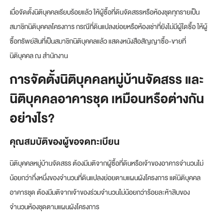
เมื่อจัดตั้งนิติบุคคลเรียบร้อยแล้ว ให้ผู้ซื้อที่ดินจัดสรรหรือห้องชุดทุกรายเป็น
สมาชิกนิติบุคคลโครงการ กรณีที่ดินแปลงย่อยหรือห้องเช่าที่ยังไม่มีผู้ใดซื้อ ให้ผู้
ซื้อทรัพย์สินที่เป็นสมาชิกนิติบุคคลแล้ว แสดงหนังสือสัญญาซื้อ-ขายที่
นิติบุคคล ณ สำนักงาน
การจัดตั้งนิติบุคคลหมู่บ้านจัดสรร และ
นิติบุคคลอาคารชุด
เหมือนหรือต่างกัน
อย่างไร?
คุณสมบัติของผู้ขอจดทะเบียน
นิติบุคคลหมู่บ้านจัดสรร ต้องมีมติจากผู้ซื้อที่ดินหรือเจ้าของอาคารจำนวนไม่
น้อยกว่ากึ่งหนึ่งของจำนวนที่ดินแปลงย่อยตามแผนผังโครงการ แต่นิติบุคคล
อาคารชุด ต้องมีมติจากเจ้าของร่วมจำนวนไม่น้อยกว่าร้อยละห้าสิบของ
จำนวนห้องชุดตามแผนผังโครงการ