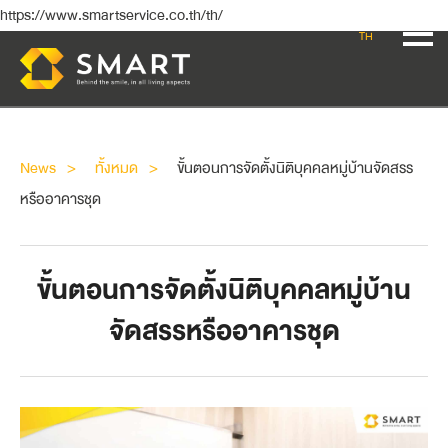
https://www.smartservice.co.th/th/
TH
News
ทั้งหมด
ขั้นตอนการจัดตั้งนิติบุคคลหมู่บ้านจัดสรร
หรืออาคารชุด
ขั้นตอนการจัดตั้งนิติบุคคลหมู่บ้าน
จัดสรรหรืออาคารชุด