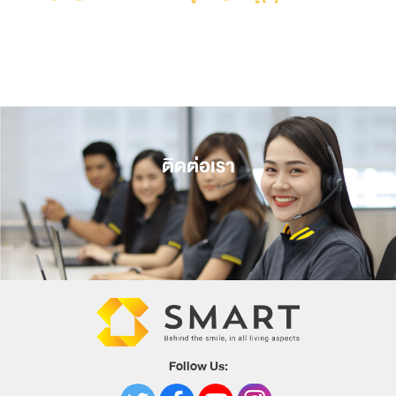
ติดต่อเรา
Follow Us: