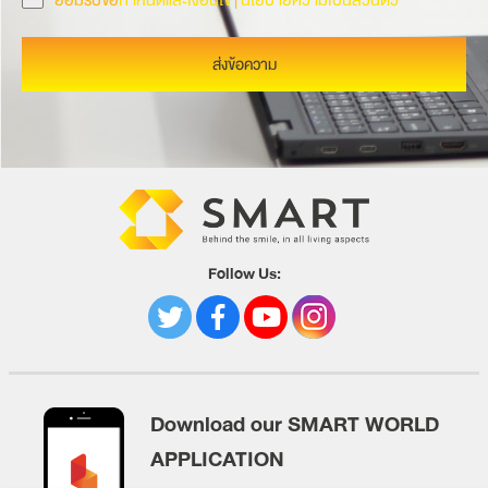
ยอมรับข้อ
กำหนดและเงื่อนไข
|
นโยบายความเป็นส่วนตัว
ส่งข้อความ
Follow Us:
Download our SMART WORLD
APPLICATION