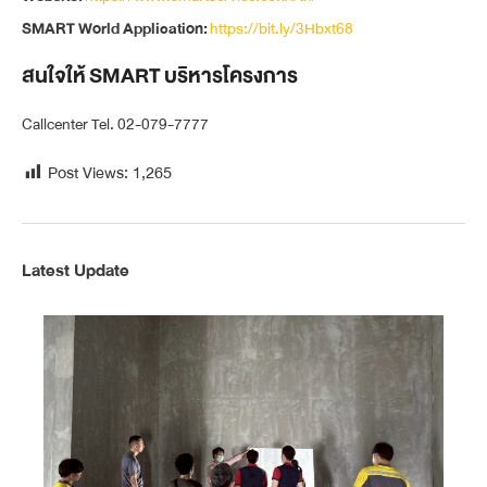
SMART World Application:
https://bit.ly/3Hbxt68
สนใจให้ SMART บริหารโครงการ
Callcenter Tel. 02-079-7777
Post Views:
1,265
Latest Update