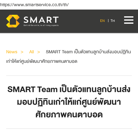
https://www.smartservice.co.th/th/
EN
TH
News
All
SMART Team เป็นตัวแทนลูกบ้านส่งมอบปฏิทิน
เก่าให้แก่ศูนย์พัฒนาศักยภาพคนตาบอด
SMART Team เป็นตัวแทนลูกบ้านส่ง
มอบปฏิทินเก่าให้แก่ศูนย์พัฒนา
ศักยภาพคนตาบอด