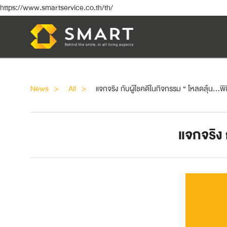
https://www.smartservice.co.th/th/
News
All
แจกจริง กับผู้โชคดีในกิจกรรม “ โหลดลุ้น…พิ
แจกจริง 