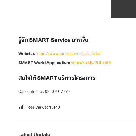
รู้จัก SMART Service มากขึ้น
Website:
https://www.smartservice.co.th/th/
SMART World Application:
https://bit.ly/3Hbxt68
สนใจให้ SMART บริหารโครงการ
Callcenter Tel. 02-079-7777
Post Views:
1,449
Latest Update