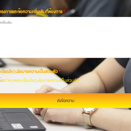
โครงการและข้อความเพิ่มเติมที่ต้องการ
*
เงื่อนไข | นโยบายความเป็นส่วนตัว
*
้อ
กำหนดและเงื่อนไข
|
นโยบายความเป็นส่วนตัว
ส่งข้อความ