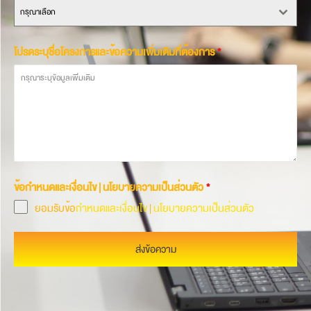
กรุณาเลือก
โปรดระบุชื่อโครงการและข้อความเพิ่มเติมที่ต้องการ
*
ข้อกำหนดและเงื่อนไข | นโยบายความเป็นส่วนตัว
*
ยอมรับข้อ
กำหนดและเงื่อนไข
|
นโยบายความเป็นส่วนตัว
ส่งข้อความ