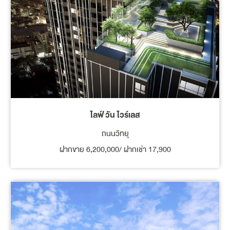
ไลฟ์ วัน ไวร์เลส
ถนนวิทยุ
ฝากขาย 6,200,000/ ฝากเช่า 17,900