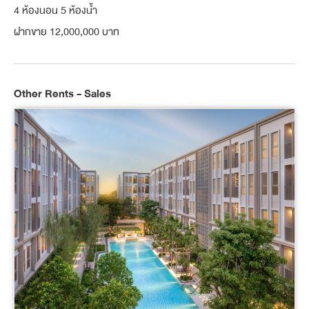
4 ห้องนอน 5 ห้องน้ำ
ฝากขาย 12,000,000 บาท
Other Rents - Sales