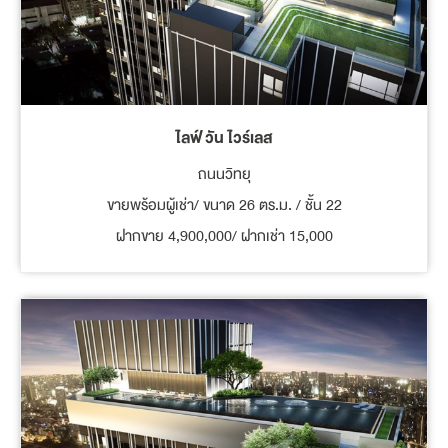
ไลฟ์ วัน ไวร์เลส
ถนนวิทยุ
ขายพร้อมผู้เช่า/ ขนาด 26 ตร.ม. / ชั้น 22
ฝากขาย 4,900,000/ ฝากเช่า 15,000