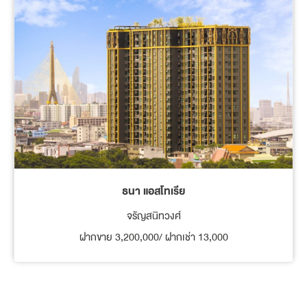
ธนา แอสโทเรีย
จรัญสนิทวงศ์
ฝากขาย 3,200,000/ ฝากเช่า 13,000