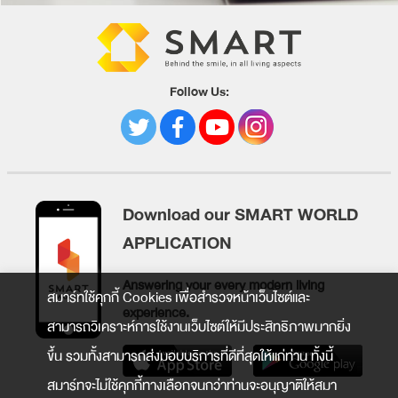
Follow Us:
Download our SMART WORLD
APPLICATION
Answering your every modern living
สมาร์ทใช้คุกกี้ Cookies เพื่อสำรวจหน้าเว็บไซต์และ
experience.
สามารถวิเคราะห์การใช้งานเว็บไซต์ให้มีประสิทธิภาพมากยิ่ง
ขึ้น รวมทั้งสามารถส่งมอบบริการที่ดีที่สุดให้แก่ท่าน ทั้งนี้
สมาร์ทจะไม่ใช้คุกกี้ทางเลือกจนกว่าท่านจะอนุญาติให้สมา