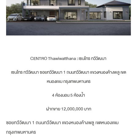
CENTRO Thawiwatthana : เซนโทร ทวีวัฒนา
เซนโทร ทวีวัฒนา ซอยทวีวัฒนา 1 ถนนทวีวัฒนา แขวงหนองค้างพลู เขต
หนองแขม กรุงเทพมหานคร
4 ห้องนอน 5 ห้องน้ำ
ฝากขาย 12,000,000 บาท
ซอยทวีวัฒนา 1 ถนนทวีวัฒนา แขวงหนองค้างพลู เขตหนองแขม
กรุงเทพมหานคร