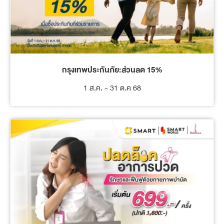
กรุงเทพประกันภัย:ส่วนลด 15%
1 ส.ค. - 31 ต.ค 68