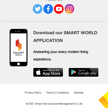
Download our SMART WORLD
APPLICATION
Answering your every modern living
experience.
Privacy Policy
Terms & Conditions
Sitemap
© 2021 Smart Services and Management Co.,ltd