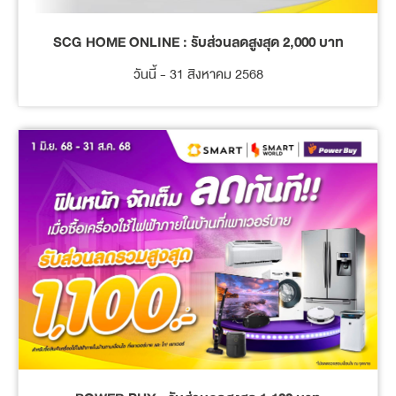
SCG HOME ONLINE : รับส่วนลดสูงสุด 2,000 บาท
วันนี้ - 31 สิงหาคม 2568