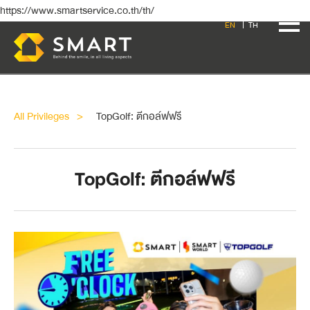
https://www.smartservice.co.th/th/
EN
TH
All Privileges
TopGolf: ตีกอล์ฟฟรี
TopGolf: ตีกอล์ฟฟรี