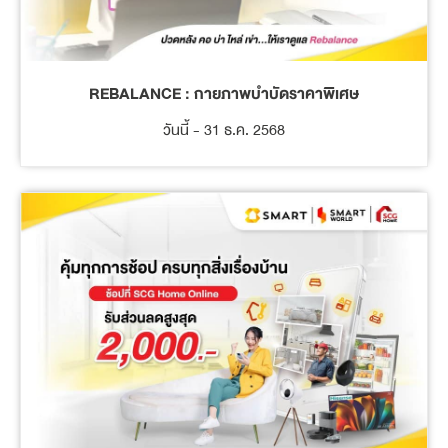
REBALANCE : กายภาพบำบัดราคาพิเศษ
วันนี้ - 31 ธ.ค. 2568