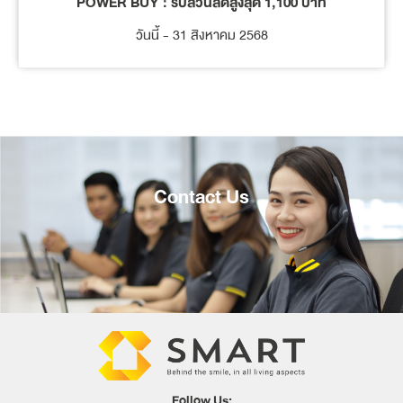
POWER BUY : รับส่วนลดสูงสุด 1,100 บาท
วันนี้ - 31 สิงหาคม 2568
Contact Us
Follow Us: