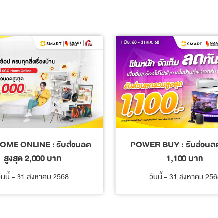
OME ONLINE : รับส่วนลด
POWER BUY : รับส่วนลด
สูงสุด 2,000 บาท
1,100 บาท
วันนี้ - 31 สิงหาคม 2568
วันนี้ - 31 สิงหาคม 256