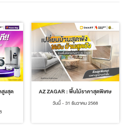
AZ ZAGAR : พื้นไม้ราคาสุดพิเศษ
สูงสุด
วันนี้ - 31 ธันวาคม 2568
8