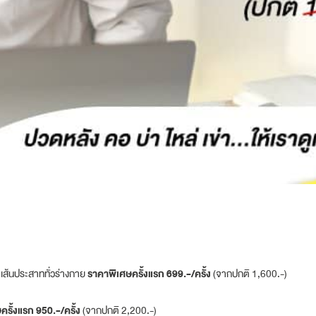
เส้นประสาททั่วร่างกาย
ราคาพิเศษครั้งแรก 699.-/ครั้ง
(จากปกติ 1,600.-)
รั้งแรก 950.-/ครั้ง
(จากปกติ 2,200.-)