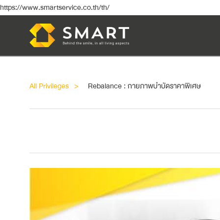
https://www.smartservice.co.th/th/
All Privileges
Rebalance : กายภาพบำบัดราคาพิเศษ