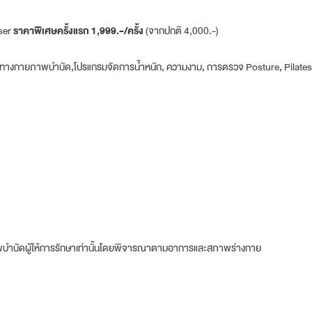
ser
ราคาพิเศษครั้งแรก 1,999.-/ครั้ง
(จากปกติ 4,000.-)
ทางกายภาพบำบัด,โปรแกรมจัดการน้ำหนัก, ความงาม, การตรวจ Posture, Pilates แ
ายภาพบำบัดผู้ให้การรักษาเท่านั้นโดยพิจารณาตามอาการและสภาพร่างกาย