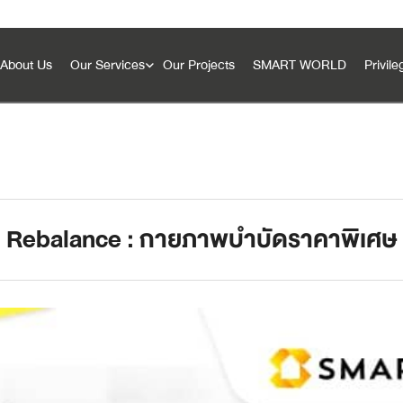
About Us
Our Services
Our Projects
SMART WORLD
Privile
SMART Innovation
Rebalance : กายภาพบำบัดราคาพิเศษ